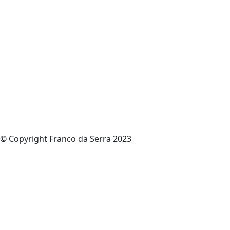
© Copyright Franco da Serra 2023