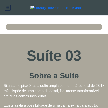
Suíte 03
Sobre a Suíte
Situada no piso 0, esta suíte ampla com uma área total de 23,18
m2, dispõe de uma cama de casal, facilmente transformável
em duas camas individuais.
Existe ainda a possibilidade de uma cama extra para adulto,