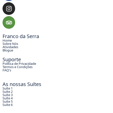
Franco da Serra
Home
Sobre Nós
Atividades
Blogue
Suporte
Política de Privacidade
Termos e Condições
FAQ's
As nossas Suítes
Suíte 1
Suíte 2
Suíte 3
Suíte 4
Suíte 5
Suíte 6