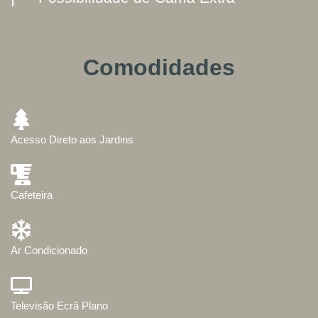
Comodidades
Acesso Direto aos Jardins
Cafeteira
Ar Condicionado
Televisão Ecrã Plano