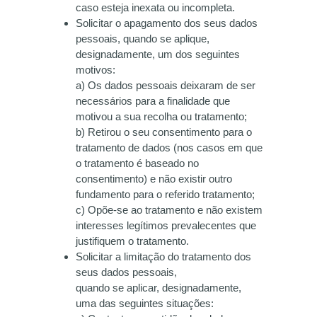
caso esteja inexata ou incompleta.
Solicitar o apagamento dos seus dados
pessoais, quando se aplique,
designadamente, um dos seguintes
motivos:
a) Os dados pessoais deixaram de ser
necessários para a finalidade que
motivou a sua recolha ou tratamento;
b) Retirou o seu consentimento para o
tratamento de dados (nos casos em que
o tratamento é baseado no
consentimento) e não existir outro
fundamento para o referido tratamento;
c) Opõe-se ao tratamento e não existem
interesses legítimos prevalecentes que
justifiquem o tratamento.
Solicitar a limitação do tratamento dos
seus dados pessoais,
quando se aplicar, designadamente,
uma das seguintes situações: