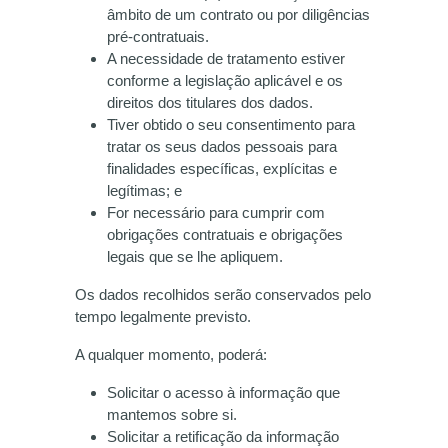
âmbito de um contrato ou por diligências
pré-contratuais.
A necessidade de tratamento estiver
conforme a legislação aplicável e os
direitos dos titulares dos dados.
Tiver obtido o seu consentimento para
tratar os seus dados pessoais para
finalidades específicas, explícitas e
legítimas; e
For necessário para cumprir com
obrigações contratuais e obrigações
legais que se lhe apliquem.
Os dados recolhidos serão conservados pelo
tempo legalmente previsto.
A qualquer momento, poderá:
Solicitar o acesso à informação que
mantemos sobre si.
Solicitar a retificação da informação