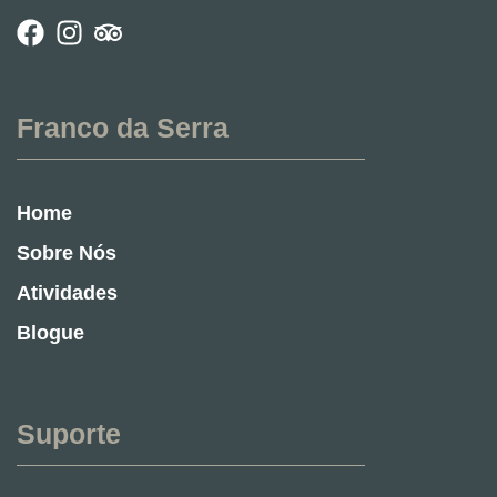
Franco da Serra
Home
Sobre Nós
Atividades
Blogue
Suporte