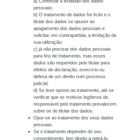
a) Contestar a exatidão dos dados
pessoais;
b) O tratamento de dados for lícito e o
titular dos dados se opuser ao
apagamento dos dados pessoais e
solicitar, em contrapartida, a limitação da
sua utilização;
c) já não precisar dos dados pessoais
para fins de tratamento, mas esses
dados são requeridos pelo titular para
efeitos de declaração, exercício ou
defesa de um direito num processo
judicial;
d) Se tiver oposto ao tratamento, até se
verificar que os motivos legítimos do
responsável pelo tratamento prevalecem
sobre os do titular dos dados.
Opor-se ao tratamento dos seus dados
pessoais.
Se o tratamento depender do seu
consentimento, tem direito a retirá-lo.