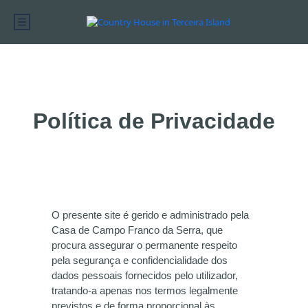
Política de Privacidade
O presente site é gerido e administrado pela
Casa de Campo Franco da Serra, que
procura assegurar o permanente respeito
pela segurança e confidencialidade dos
dados pessoais fornecidos pelo utilizador,
tratando-a apenas nos termos legalmente
previstos e de forma proporcional às