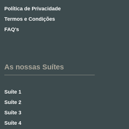
Política de Privacidade
Termos e Condições
FAQ's
As nossas Suítes
Suíte 1
Suíte 2
Suíte 3
Suíte 4