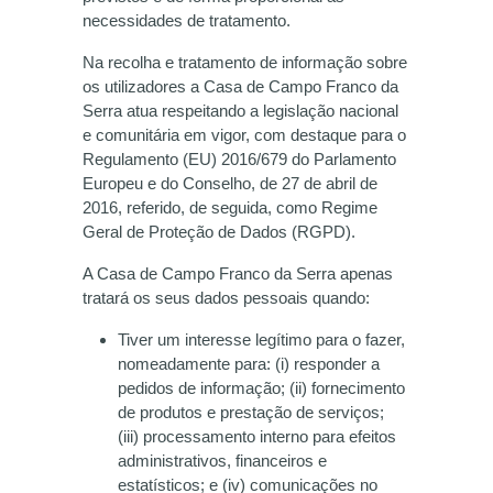
necessidades de tratamento.
Na recolha e tratamento de informação sobre
os utilizadores a Casa de Campo Franco da
Serra atua respeitando a legislação nacional
e comunitária em vigor, com destaque para o
Regulamento (EU) 2016/679 do Parlamento
Europeu e do Conselho, de 27 de abril de
2016, referido, de seguida, como Regime
Geral de Proteção de Dados (RGPD).
A Casa de Campo Franco da Serra apenas
tratará os seus dados pessoais quando:
Tiver um interesse legítimo para o fazer,
nomeadamente para: (i) responder a
pedidos de informação; (ii) fornecimento
de produtos e prestação de serviços;
(iii) processamento interno para efeitos
administrativos, financeiros e
estatísticos; e (iv) comunicações no